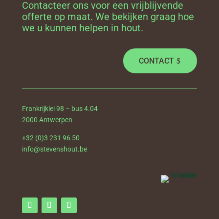
Contacteer ons voor een vrijblijvende
offerte op maat. We bekijken graag hoe
we u kunnen helpen in hout.
CONTACT
Frankrijklei 98 – bus 4.04
2000 Antwerpen
+32 (0)3 231 96 50
info@stevenshout.be