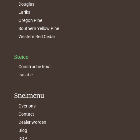
Douglas
Lariks
Oregon Pine
Southern Yellow Pine
Western Red Cedar
Steico
Constructie hout
Isolatie
Snelmenu
Over ons
Contact
Dealer worden
Blog
DOP