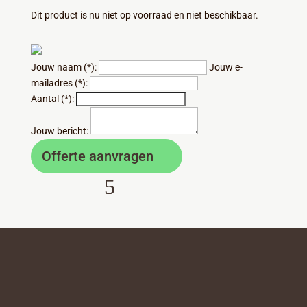
Dit product is nu niet op voorraad en niet beschikbaar.
Jouw naam (*):
Jouw e-
mailadres (*):
Aantal (*):
Jouw bericht:
Offerte aanvragen